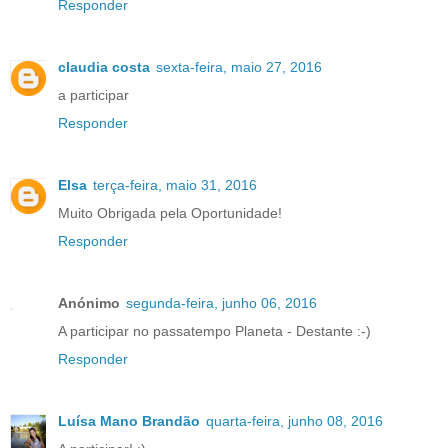
Responder
claudia costa
sexta-feira, maio 27, 2016
a participar
Responder
Elsa
terça-feira, maio 31, 2016
Muito Obrigada pela Oportunidade!
Responder
Anónimo
segunda-feira, junho 06, 2016
A participar no passatempo Planeta - Destante :-)
Responder
Luísa Mano Brandão
quarta-feira, junho 08, 2016