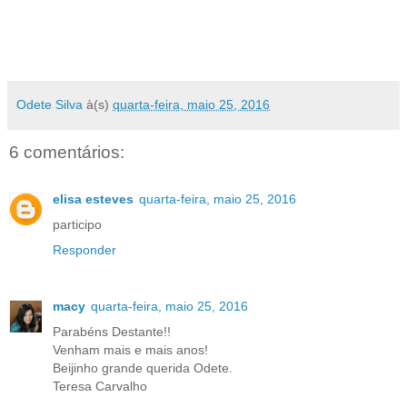
Odete Silva
à(s)
quarta-feira, maio 25, 2016
6 comentários:
elisa esteves
quarta-feira, maio 25, 2016
participo
Responder
macy
quarta-feira, maio 25, 2016
Parabéns Destante!!
Venham mais e mais anos!
Beijinho grande querida Odete.
Teresa Carvalho